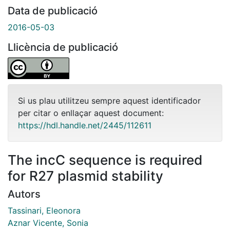
Data de publicació
2016-05-03
Llicència de publicació
Si us plau utilitzeu sempre aquest identificador
per citar o enllaçar aquest document:
https://hdl.handle.net/2445/112611
The incC sequence is required
for R27 plasmid stability
Autors
Tassinari, Eleonora
Aznar Vicente, Sonia