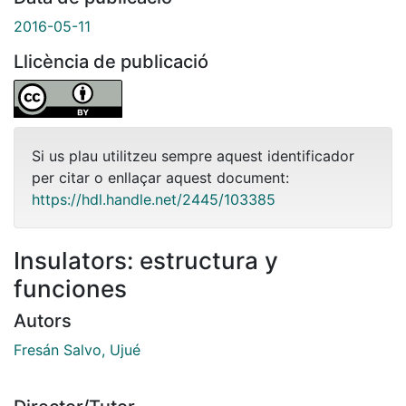
2016-05-11
Llicència de publicació
Si us plau utilitzeu sempre aquest identificador
per citar o enllaçar aquest document:
https://hdl.handle.net/2445/103385
Insulators: estructura y
funciones
Autors
Fresán Salvo, Ujué