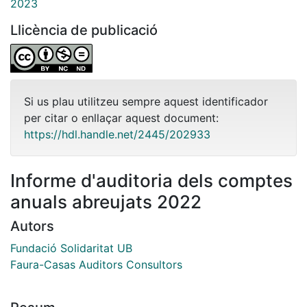
2023
Llicència de publicació
Si us plau utilitzeu sempre aquest identificador
per citar o enllaçar aquest document:
https://hdl.handle.net/2445/202933
Informe d'auditoria dels comptes
anuals abreujats 2022
Autors
Fundació Solidaritat UB
Faura-Casas Auditors Consultors