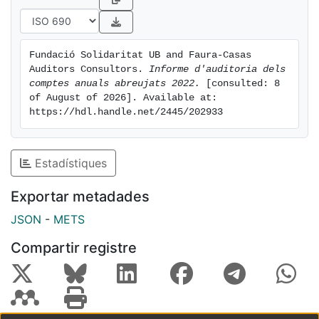
Fundació Solidaritat UB and Faura-Casas 
Auditors Consultors. 
Informe d'auditoria dels 
comptes anuals abreujats 2022.
 [consulted: 8 
of August of 2026]. Available at: 
https://hdl.handle.net/2445/202933
Estadístiques
Exportar metadades
JSON
-
METS
Compartir registre