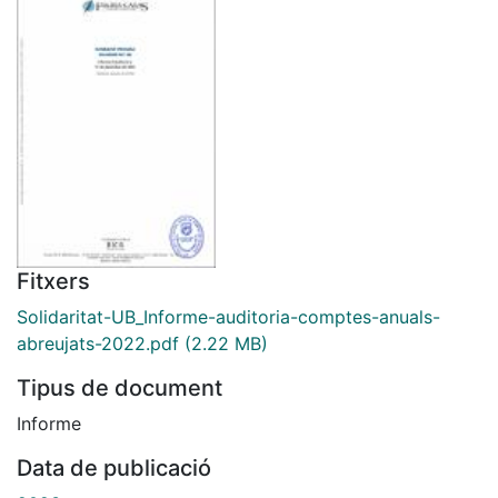
Fitxers
Solidaritat-UB_Informe-auditoria-comptes-anuals-
abreujats-2022.pdf
(2.22 MB)
Tipus de document
Informe
Data de publicació