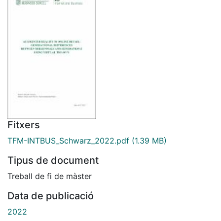
Fitxers
TFM-INTBUS_Schwarz_2022.pdf
(1.39 MB)
Tipus de document
Treball de fi de màster
Data de publicació
2022