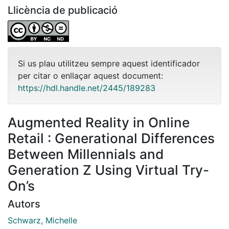
Llicència de publicació
Si us plau utilitzeu sempre aquest identificador
per citar o enllaçar aquest document:
https://hdl.handle.net/2445/189283
Augmented Reality in Online
Retail : Generational Differences
Between Millennials and
Generation Z Using Virtual Try-
On’s
Autors
Schwarz, Michelle