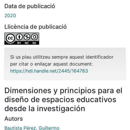
Data de publicació
2020
Llicència de publicació
Si us plau utilitzeu sempre aquest identificador
per citar o enllaçar aquest document:
https://hdl.handle.net/2445/164783
Dimensiones y principios para el
diseño de espacios educativos
desde la investigación
Autors
Bautista Pérez, Guillermo