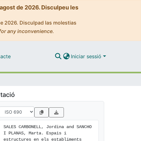
'agost de 2026. Disculpeu les
de 2026. Disculpad las molestias
for any inconvenience.
acte
Iniciar sessió
tació
SALES CARBONELL, Jordina and SANCHO 
I PLANAS, Marta. Espais i 
estructures en els establiments 