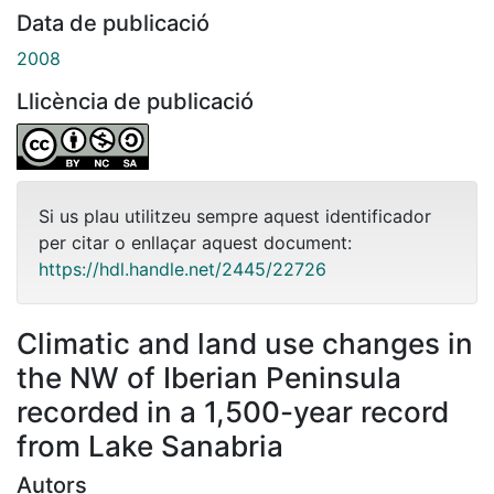
Data de publicació
2008
Llicència de publicació
Si us plau utilitzeu sempre aquest identificador
per citar o enllaçar aquest document:
https://hdl.handle.net/2445/22726
Climatic and land use changes in
the NW of Iberian Peninsula
recorded in a 1,500-year record
from Lake Sanabria
Autors