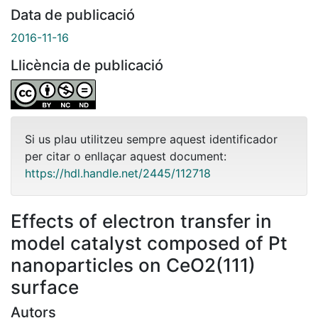
Data de publicació
2016-11-16
Llicència de publicació
Si us plau utilitzeu sempre aquest identificador
per citar o enllaçar aquest document:
https://hdl.handle.net/2445/112718
Effects of electron transfer in
model catalyst composed of Pt
nanoparticles on CeO2(111)
surface
Autors