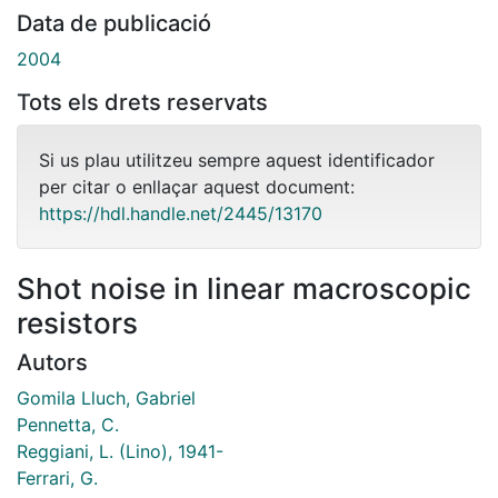
Data de publicació
2004
Tots els drets reservats
Si us plau utilitzeu sempre aquest identificador
per citar o enllaçar aquest document:
https://hdl.handle.net/2445/13170
Shot noise in linear macroscopic
resistors
Autors
Gomila Lluch, Gabriel
Pennetta, C.
Reggiani, L. (Lino), 1941-
Ferrari, G.