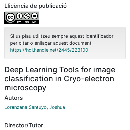
Llicència de publicació
Si us plau utilitzeu sempre aquest identificador
per citar o enllaçar aquest document:
https://hdl.handle.net/2445/223100
Deep Learning Tools for image
classification in Cryo-electron
microscopy
Autors
Lorenzana Santuyo, Joshua
Director/Tutor