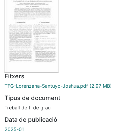
Fitxers
TFG-Lorenzana-Santuyo-Joshua.pdf
(2.97 MB)
Tipus de document
Treball de fi de grau
Data de publicació
2025-01