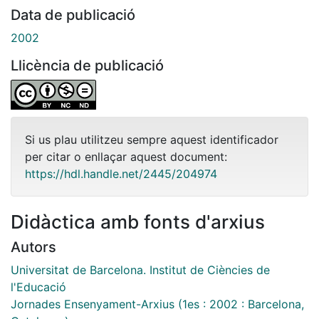
Data de publicació
2002
Llicència de publicació
Si us plau utilitzeu sempre aquest identificador
per citar o enllaçar aquest document:
https://hdl.handle.net/2445/204974
Didàctica amb fonts d'arxius
Autors
Universitat de Barcelona. Institut de Ciències de
l'Educació
Jornades Ensenyament-Arxius (1es : 2002 : Barcelona,