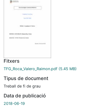
Fitxers
TFG_Roca_Valero_Raimon.pdf
(5.45 MB)
Tipus de document
Treball de fi de grau
Data de publicació
2018-06-19