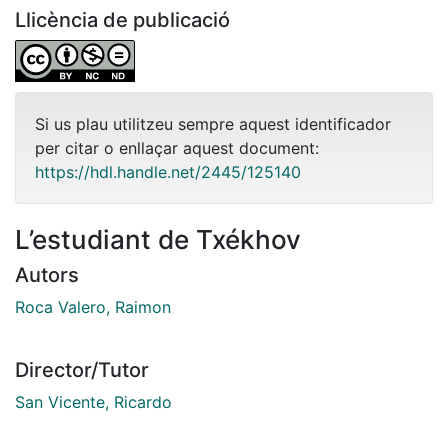
Llicència de publicació
Si us plau utilitzeu sempre aquest identificador
per citar o enllaçar aquest document:
https://hdl.handle.net/2445/125140
L’estudiant de Txékhov
Autors
Roca Valero, Raimon
Director/Tutor
San Vicente, Ricardo