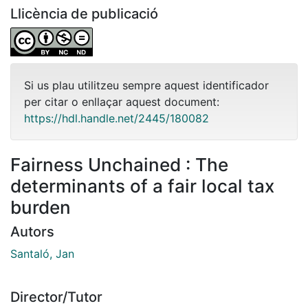
Llicència de publicació
Si us plau utilitzeu sempre aquest identificador
per citar o enllaçar aquest document:
https://hdl.handle.net/2445/180082
Fairness Unchained : The
determinants of a fair local tax
burden
Autors
Santaló, Jan
Director/Tutor