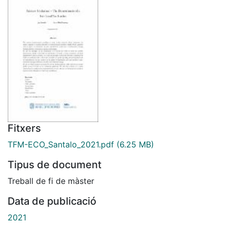
Fitxers
TFM-ECO_Santalo_2021.pdf
(6.25 MB)
Tipus de document
Treball de fi de màster
Data de publicació
2021