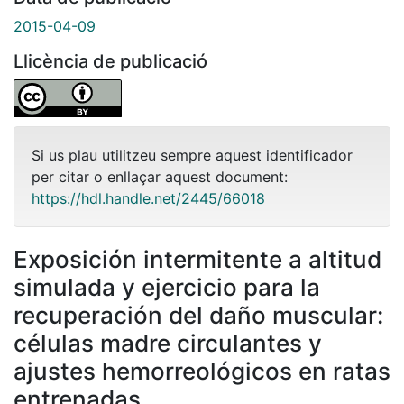
2015-04-09
Llicència de publicació
Si us plau utilitzeu sempre aquest identificador
per citar o enllaçar aquest document:
https://hdl.handle.net/2445/66018
Exposición intermitente a altitud
simulada y ejercicio para la
recuperación del daño muscular:
células madre circulantes y
ajustes hemorreológicos en ratas
entrenadas