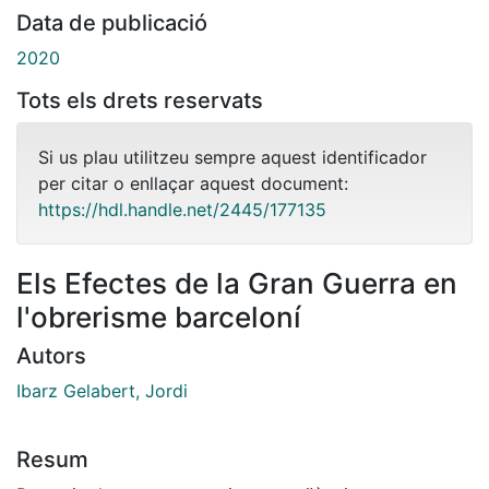
Data de publicació
2020
Tots els drets reservats
Si us plau utilitzeu sempre aquest identificador
per citar o enllaçar aquest document:
https://hdl.handle.net/2445/177135
Els Efectes de la Gran Guerra en
l'obrerisme barceloní
Autors
Ibarz Gelabert, Jordi
Resum