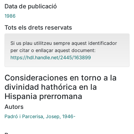
Data de publicació
1986
Tots els drets reservats
Si us plau utilitzeu sempre aquest identificador
per citar o enllaçar aquest document:
https://hdl.handle.net/2445/163899
Consideraciones en torno a la
divinidad hathórica en la
Hispania prerromana
Autors
Padró i Parcerisa, Josep, 1946-