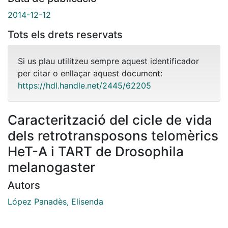
2014-12-12
Tots els drets reservats
Si us plau utilitzeu sempre aquest identificador
per citar o enllaçar aquest document:
https://hdl.handle.net/2445/62205
Caracterització del cicle de vida
dels retrotransposons telomèrics
HeT-A i TART de Drosophila
melanogaster
Autors
López Panadès, Elisenda