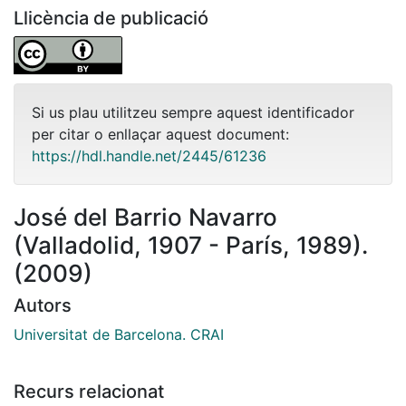
Llicència de publicació
Si us plau utilitzeu sempre aquest identificador
per citar o enllaçar aquest document:
https://hdl.handle.net/2445/61236
José del Barrio Navarro
(Valladolid, 1907 - París, 1989).
(2009)
Autors
Universitat de Barcelona. CRAI
Recurs relacionat