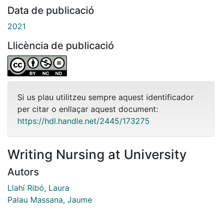
Data de publicació
2021
Llicència de publicació
Si us plau utilitzeu sempre aquest identificador
per citar o enllaçar aquest document:
https://hdl.handle.net/2445/173275
Writing Nursing at University
Autors
Llahí Ribó, Laura
Palau Massana, Jaume