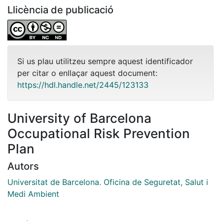
Llicència de publicació
Si us plau utilitzeu sempre aquest identificador
per citar o enllaçar aquest document:
https://hdl.handle.net/2445/123133
University of Barcelona
Occupational Risk Prevention
Plan
Autors
Universitat de Barcelona. Oficina de Seguretat, Salut i
Medi Ambient