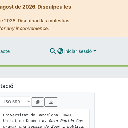
'agost de 2026. Disculpeu les
de 2026. Disculpad las molestias
for any inconvenience.
acte
Iniciar sessió
tació
Universitat de Barcelona. CRAI 
Unitat de Docència. 
Guia Ràpida Com 
gravar una sessió de Zoom i publicar 