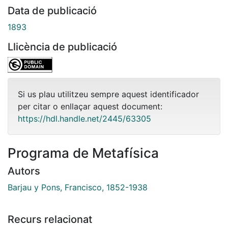
Data de publicació
1893
Llicència de publicació
Si us plau utilitzeu sempre aquest identificador
per citar o enllaçar aquest document:
https://hdl.handle.net/2445/63305
Programa de Metafísica
Autors
Barjau y Pons, Francisco, 1852-1938
Recurs relacionat