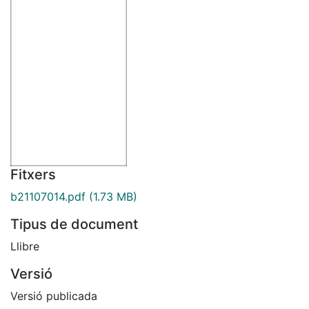
Fitxers
b21107014.pdf
(1.73 MB)
Tipus de document
Llibre
Versió
Versió publicada