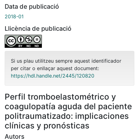
Data de publicació
2018-01
Llicència de publicació
Si us plau utilitzeu sempre aquest identificador
per citar o enllaçar aquest document:
https://hdl.handle.net/2445/120820
Perfil tromboelastométrico y
coagulopatía aguda del paciente
politraumatizado: implicaciones
clínicas y pronósticas
Autors