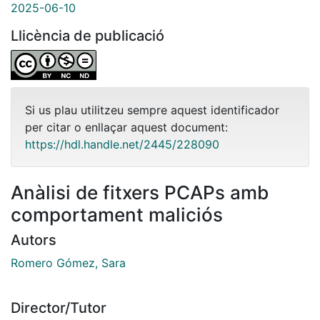
2025-06-10
Llicència de publicació
Si us plau utilitzeu sempre aquest identificador
per citar o enllaçar aquest document:
https://hdl.handle.net/2445/228090
Anàlisi de fitxers PCAPs amb
comportament maliciós
Autors
Romero Gómez, Sara
Director/Tutor