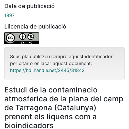
Data de publicació
1997
Llicència de publicació
Si us plau utilitzeu sempre aquest identificador
per citar o enllaçar aquest document:
https://hdl.handle.net/2445/31842
Estudi de la contaminacio
atmosferica de la plana del camp
de Tarragona (Catalunya)
prenent els liquens com a
bioindicadors