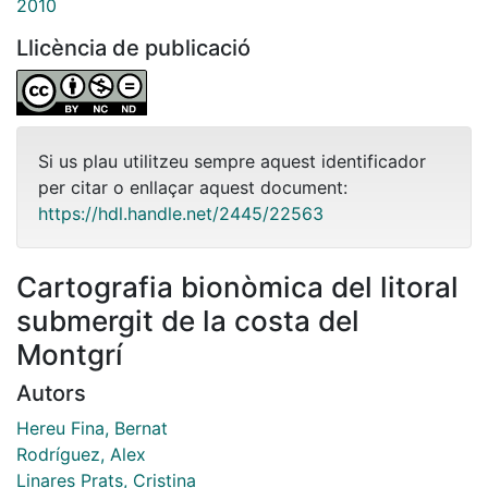
2010
Llicència de publicació
Si us plau utilitzeu sempre aquest identificador
per citar o enllaçar aquest document:
https://hdl.handle.net/2445/22563
Cartografia bionòmica del litoral
submergit de la costa del
Montgrí
Autors
Hereu Fina, Bernat
Rodríguez, Alex
Linares Prats, Cristina