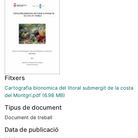
Fitxers
Cartografia bionomica del litoral submergit de la costa
del Montgrí.pdf
(6.98 MB)
Tipus de document
Document de treball
Data de publicació