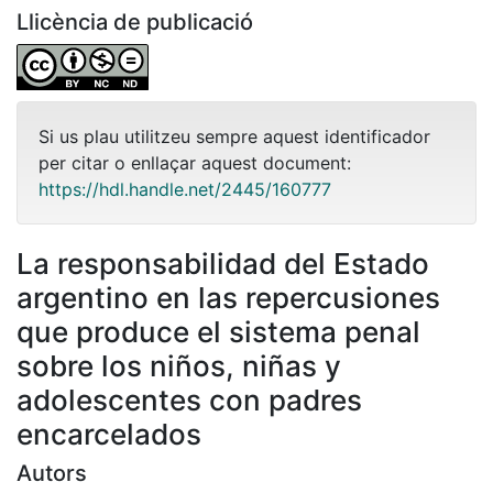
Llicència de publicació
Si us plau utilitzeu sempre aquest identificador
per citar o enllaçar aquest document:
https://hdl.handle.net/2445/160777
La responsabilidad del Estado
argentino en las repercusiones
que produce el sistema penal
sobre los niños, niñas y
adolescentes con padres
encarcelados
Autors