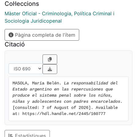
Col·leccions
Màster Oficial - Criminologia, Política Criminal i
Sociologia Juridicopenal
Pàgina completa de l'ítem
Citació
MASOLA, María Belén. 
La responsabilidad del 
Estado argentino en las repercusiones que 
produce el sistema penal sobre los niños, 
niñas y adolescentes con padres encarcelados.
[consulted: 7 of August of 2026]. Available 
at: https://hdl.handle.net/2445/160777
Estadístiques