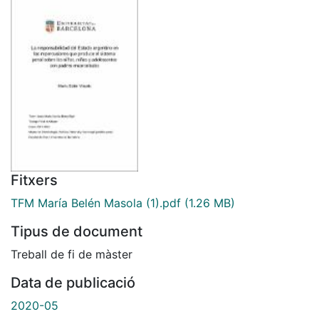
Fitxers
TFM María Belén Masola (1).pdf
(1.26 MB)
Tipus de document
Treball de fi de màster
Data de publicació
2020-05