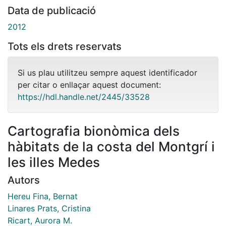
Data de publicació
2012
Tots els drets reservats
Si us plau utilitzeu sempre aquest identificador
per citar o enllaçar aquest document:
https://hdl.handle.net/2445/33528
Cartografia bionòmica dels
hàbitats de la costa del Montgrí i
les illes Medes
Autors
Hereu Fina, Bernat
Linares Prats, Cristina
Ricart, Aurora M.