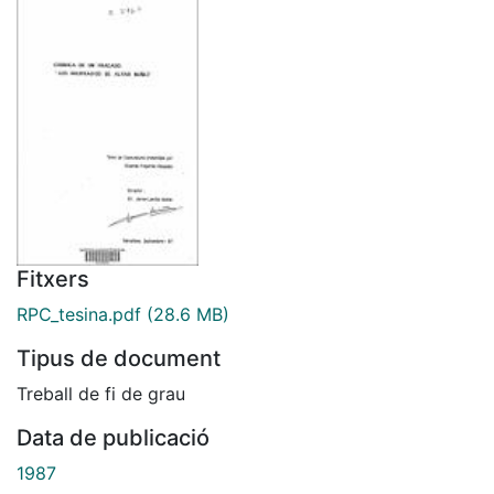
Fitxers
RPC_tesina.pdf
(28.6 MB)
Tipus de document
Treball de fi de grau
Data de publicació
1987