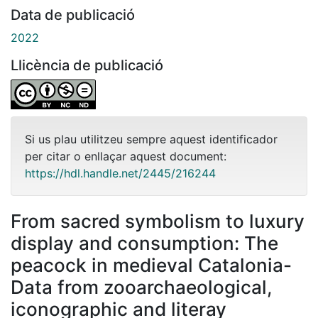
Data de publicació
2022
Llicència de publicació
Si us plau utilitzeu sempre aquest identificador
per citar o enllaçar aquest document:
https://hdl.handle.net/2445/216244
From sacred symbolism to luxury
display and consumption: The
peacock in medieval Catalonia-
Data from zooarchaeological,
iconographic and literay