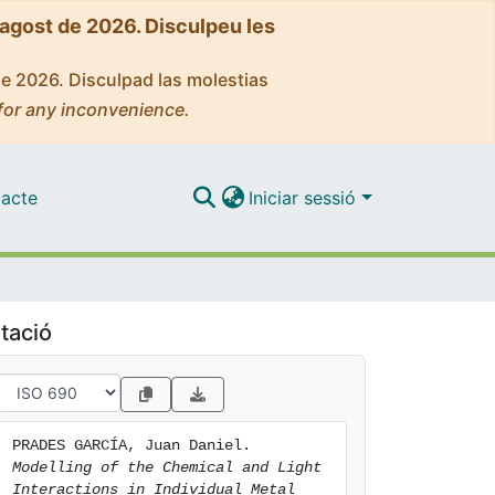
'agost de 2026. Disculpeu les
de 2026. Disculpad las molestias
for any inconvenience.
acte
Iniciar sessió
tació
PRADES GARCÍA, Juan Daniel. 
Modelling of the Chemical and Light 
Interactions in Individual Metal 