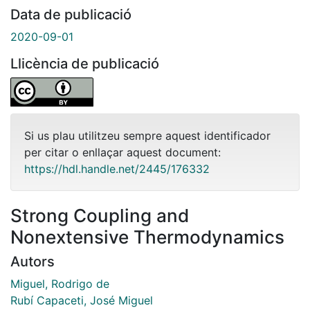
Data de publicació
2020-09-01
Llicència de publicació
Si us plau utilitzeu sempre aquest identificador
per citar o enllaçar aquest document:
https://hdl.handle.net/2445/176332
Strong Coupling and
Nonextensive Thermodynamics
Autors
Miguel, Rodrigo de
Rubí Capaceti, José Miguel