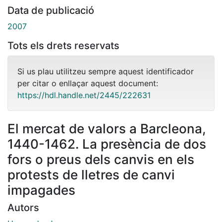
Data de publicació
2007
Tots els drets reservats
Si us plau utilitzeu sempre aquest identificador
per citar o enllaçar aquest document:
https://hdl.handle.net/2445/222631
El mercat de valors a Barcleona,
1440-1462. La presència de dos
fors o preus dels canvis en els
protests de lletres de canvi
impagades
Autors