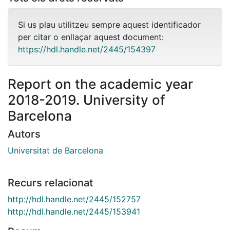
Si us plau utilitzeu sempre aquest identificador
per citar o enllaçar aquest document:
https://hdl.handle.net/2445/154397
Report on the academic year
2018-2019. University of
Barcelona
Autors
Universitat de Barcelona
Recurs relacionat
http://hdl.handle.net/2445/152757
http://hdl.handle.net/2445/153941