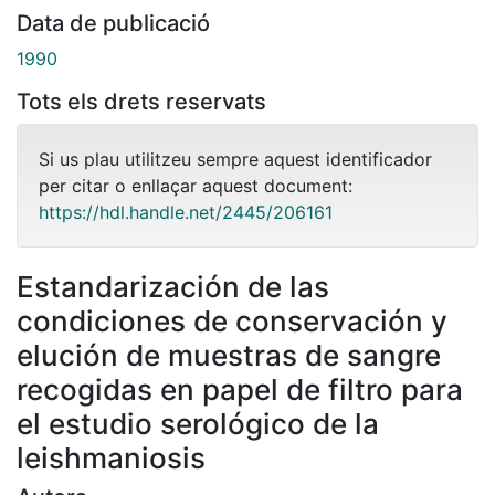
Data de publicació
1990
Tots els drets reservats
Si us plau utilitzeu sempre aquest identificador
per citar o enllaçar aquest document:
https://hdl.handle.net/2445/206161
Estandarización de las
condiciones de conservación y
elución de muestras de sangre
recogidas en papel de filtro para
el estudio serológico de la
leishmaniosis