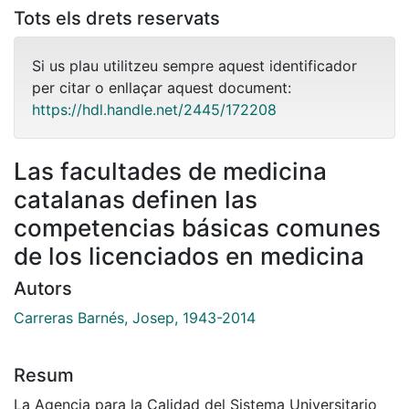
Tots els drets reservats
Si us plau utilitzeu sempre aquest identificador
per citar o enllaçar aquest document:
https://hdl.handle.net/2445/172208
Las facultades de medicina
catalanas definen las
competencias básicas comunes
de los licenciados en medicina
Autors
Carreras Barnés, Josep, 1943-2014
Resum
La Agencia para la Calidad del Sistema Universitario