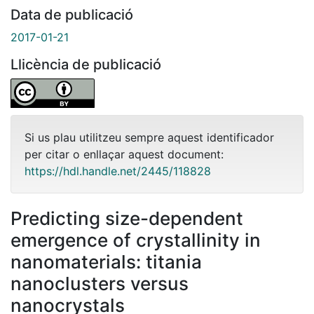
Data de publicació
2017-01-21
Llicència de publicació
Si us plau utilitzeu sempre aquest identificador
per citar o enllaçar aquest document:
https://hdl.handle.net/2445/118828
Predicting size-dependent
emergence of crystallinity in
nanomaterials: titania
nanoclusters versus
nanocrystals