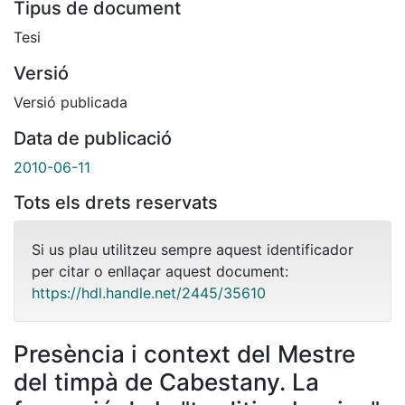
Tipus de document
Tesi
Versió
Versió publicada
Data de publicació
2010-06-11
Tots els drets reservats
Si us plau utilitzeu sempre aquest identificador
per citar o enllaçar aquest document:
https://hdl.handle.net/2445/35610
Presència i context del Mestre
del timpà de Cabestany. La