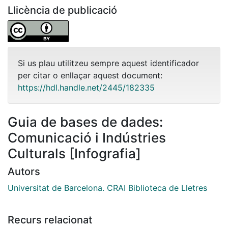
Llicència de publicació
Si us plau utilitzeu sempre aquest identificador
per citar o enllaçar aquest document:
https://hdl.handle.net/2445/182335
Guia de bases de dades:
Comunicació i Indústries
Culturals [Infografia]
Autors
Universitat de Barcelona. CRAI Biblioteca de Lletres
Recurs relacionat