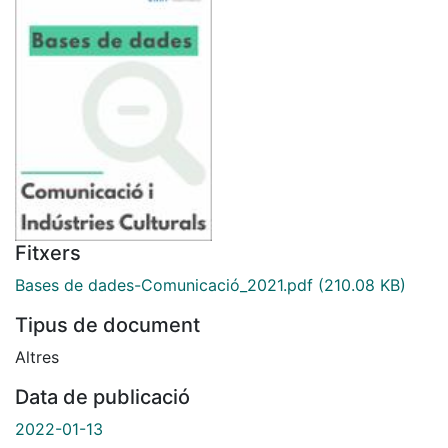
Fitxers
Bases de dades-Comunicació_2021.pdf
(210.08 KB)
Tipus de document
Altres
Data de publicació
2022-01-13