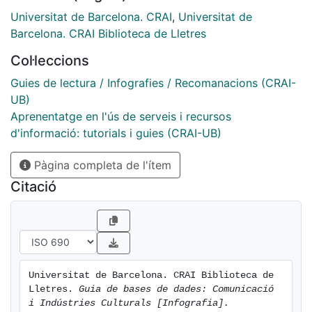
Universitat de Barcelona. CRAI
,
Universitat de
Barcelona. CRAI Biblioteca de Lletres
Col·leccions
Guies de lectura / Infografies / Recomanacions (CRAI-
UB)
Aprenentatge en l'ús de serveis i recursos
d'informació: tutorials i guies (CRAI-UB)
Pàgina completa de l'ítem
Citació
Universitat de Barcelona. CRAI Biblioteca de 
Lletres. 
Guia de bases de dades: Comunicació 
i Indústries Culturals [Infografia].