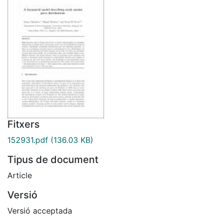
Fitxers
152931.pdf
(136.03 KB)
Tipus de document
Article
Versió
Versió acceptada