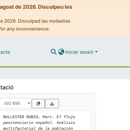
'agost de 2026. Disculpeu les
de 2026. Disculpad las molestias
for any inconvenience.
acte
Iniciar sessió
tació
BALLESTER RUBIO, Marc. 
El flujo 
penitenciario español. Análisis 
multifactorial de la población 