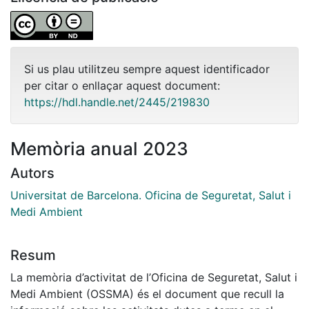
Si us plau utilitzeu sempre aquest identificador
per citar o enllaçar aquest document:
https://hdl.handle.net/2445/219830
Memòria anual 2023
Autors
Universitat de Barcelona. Oficina de Seguretat, Salut i
Medi Ambient
Resum
La memòria d’activitat de l’Oficina de Seguretat, Salut i
Medi Ambient (OSSMA) és el document que recull la