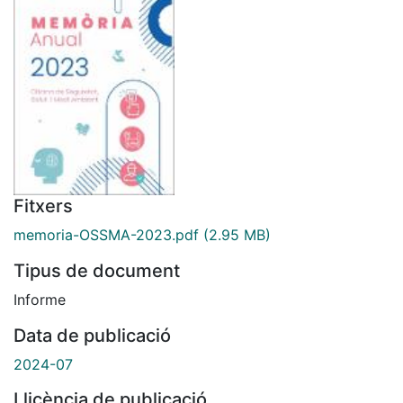
Fitxers
memoria-OSSMA-2023.pdf
(2.95 MB)
Tipus de document
Informe
Data de publicació
2024-07
Llicència de publicació