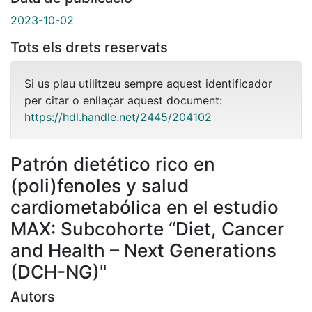
2023-10-02
Tots els drets reservats
Si us plau utilitzeu sempre aquest identificador
per citar o enllaçar aquest document:
https://hdl.handle.net/2445/204102
Patrón dietético rico en
(poli)fenoles y salud
cardiometabólica en el estudio
MAX: Subcohorte “Diet, Cancer
and Health – Next Generations
(DCH-NG)"
Autors