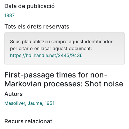
Data de publicació
1987
Tots els drets reservats
Si us plau utilitzeu sempre aquest identificador
per citar o enllaçar aquest document:
https://hdl.handle.net/2445/9436
First-passage times for non-
Markovian processes: Shot noise
Autors
Masoliver, Jaume, 1951-
Recurs relacionat