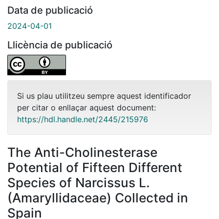
Data de publicació
2024-04-01
Llicència de publicació
Si us plau utilitzeu sempre aquest identificador
per citar o enllaçar aquest document:
https://hdl.handle.net/2445/215976
The Anti-Cholinesterase
Potential of Fifteen Different
Species of Narcissus L.
(Amaryllidaceae) Collected in
Spain