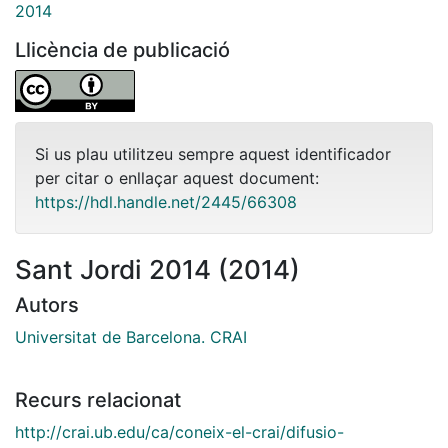
2014
Llicència de publicació
Si us plau utilitzeu sempre aquest identificador
per citar o enllaçar aquest document:
https://hdl.handle.net/2445/66308
Sant Jordi 2014 (2014)
Autors
Universitat de Barcelona. CRAI
Recurs relacionat
http://crai.ub.edu/ca/coneix-el-crai/difusio-