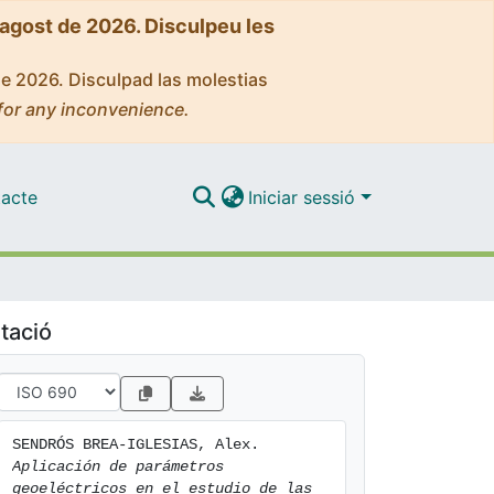
'agost de 2026. Disculpeu les
de 2026. Disculpad las molestias
for any inconvenience.
acte
Iniciar sessió
tació
SENDRÓS BREA-IGLESIAS, Alex. 
Aplicación de parámetros 
geoeléctricos en el estudio de las 