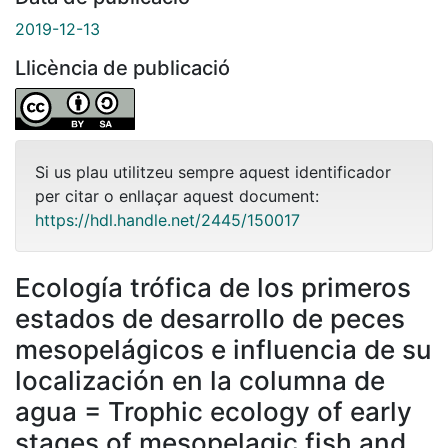
2019-12-13
Llicència de publicació
Si us plau utilitzeu sempre aquest identificador
per citar o enllaçar aquest document:
https://hdl.handle.net/2445/150017
Ecología trófica de los primeros
estados de desarrollo de peces
mesopelágicos e influencia de su
localización en la columna de
agua = Trophic ecology of early
stages of mesopelagic fish and