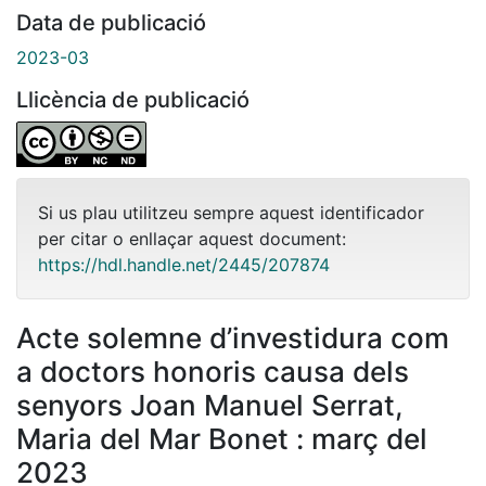
Data de publicació
2023-03
Llicència de publicació
Si us plau utilitzeu sempre aquest identificador
per citar o enllaçar aquest document:
https://hdl.handle.net/2445/207874
Acte solemne d’investidura com
a doctors honoris causa dels
senyors Joan Manuel Serrat,
Maria del Mar Bonet : març del
2023