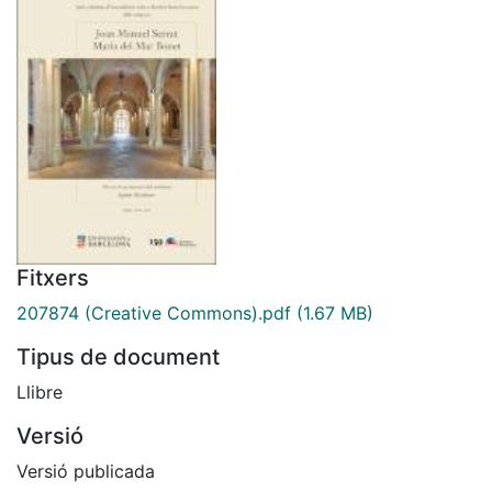
Fitxers
207874 (Creative Commons).pdf
(1.67 MB)
Tipus de document
Llibre
Versió
Versió publicada