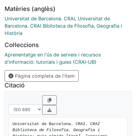
Matèries (anglès)
Universitat de Barcelona. CRAI
,
Universitat de
Barcelona. CRAI Biblioteca de Filosofia, Geografia i
Història
Col·leccions
Aprenentatge en l'ús de serveis i recursos
d'informació: tutorials i guies (CRAI-UB)
Pàgina completa de l'ítem
Citació
Universitat de Barcelona. CRAI. 
CRAI 
Biblioteca de Filosofia, Geografia i 