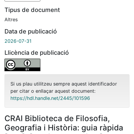
Tipus de document
Altres
Data de publicació
2026-07-31
Llicència de publicació
Si us plau utilitzeu sempre aquest identificador
per citar o enllaçar aquest document:
https://hdl.handle.net/2445/101596
CRAI Biblioteca de Filosofia,
Geografia i Història: guia ràpida